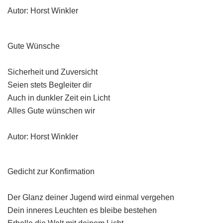
Autor: Horst Winkler
Gute Wünsche
Sicherheit und Zuversicht
Seien stets Begleiter dir
Auch in dunkler Zeit ein Licht
Alles Gute wünschen wir
Autor: Horst Winkler
Gedicht zur Konfirmation
Der Glanz deiner Jugend wird einmal vergehen
Dein inneres Leuchten es bleibe bestehen