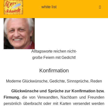
white list
.
.
Alltagsworte reichen nicht-
große Feiern mit Gedicht!
Konfirmation
Moderne Glückwünsche, Gedichte, Sinnsprüche, Reden
Glückwünsche und Sprüche zur Konfirmation bzw.
Firmung
, die von Verwandten, Nachbarn und Freunden
persönlich überbracht oder mit Karten versendet werden