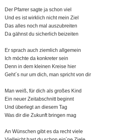
Der Pfarrer sagte ja schon viel
Und es ist wirklich nicht mein Ziel
Das alles noch mal auszubreiten
Da gähnst du sicherlich beizeiten
Er sprach auch ziemlich allgemein
Ich möchte da konkreter sein
Denn in dem kleinen Kreise hier
Geht´s nur um dich, man spricht von dir
Man weiß, für dich als großes Kind
Ein neuer Zeitabschnitt beginnt
Und überlegt an diesem Tag
Was dir die Zukunft bringen mag
An Wünschen gibt es da recht viele
Vielleicht hast du schon eig´ne Ziele