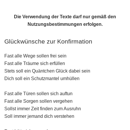
Die Verwendung der Texte darf nur gemäß den
Nutzungsbestimmungen
erfolgen.
Glückwünsche zur Konfirmation
Fast alle Wege sollen frei sein
Fast alle Träume sich erfüllen
Stets soll ein Quäntchen Glück dabei sein
Dich soll ein Schutzmantel umhüllen
Fast alle Türen sollen sich auftun
Fast alle Sorgen sollen vergehen
Sollst immer Zeit finden zum Ausruhn
Soll immer jemand dich verstehen