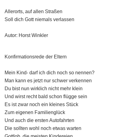
Allerorts, auf allen Straßen
Soll dich Gott niemals verlassen
Autor: Horst Winkler
Konfirmationsrede der Eltern
Mein Kind- darf ich dich noch so nennen?
Man kann es jetzt nur schwer verkennen
Du bist nun wirklich nicht mehr klein
Und wirst recht bald schon flügge sein
Es ist zwar noch ein kleines Stück
Zum eigenen Familienglück
Und auch die ersten Autofahrten
Die sollten wohl noch etwas warten
Gottlob, die meisten Kindereien