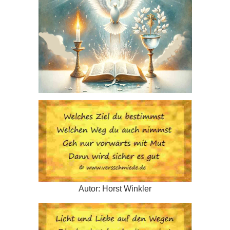
Autor: Horst Winkler