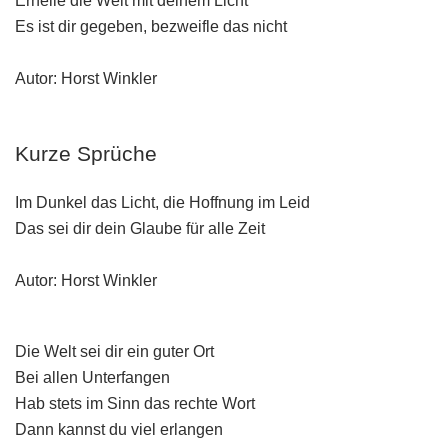
Erhelle die Welt mit deinem Licht
Es ist dir gegeben, bezweifle das nicht
Autor: Horst Winkler
Kurze Sprüche
Im Dunkel das Licht, die Hoffnung im Leid
Das sei dir dein Glaube für alle Zeit
Autor: Horst Winkler
Die Welt sei dir ein guter Ort
Bei allen Unterfangen
Hab stets im Sinn das rechte Wort
Dann kannst du viel erlangen