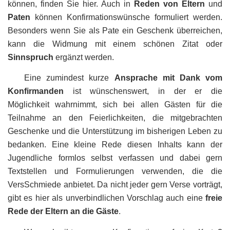
können, finden Sie hier. Auch in
Reden von Eltern
und
Paten
können Konfirmationswünsche formuliert werden.
Besonders wenn Sie als Pate ein Geschenk überreichen,
kann die Widmung mit einem schönen Zitat oder
Sinnspruch
ergänzt werden.
Eine zumindest kurze
Ansprache mit Dank vom
Konfirmanden
ist wünschenswert, in der er die
Möglichkeit wahrnimmt, sich bei allen Gästen für die
Teilnahme an den Feierlichkeiten, die mitgebrachten
Geschenke und die Unterstützung im bisherigen Leben zu
bedanken. Eine kleine Rede diesen Inhalts kann der
Jugendliche formlos selbst verfassen und dabei gern
Textstellen und Formulierungen verwenden, die die
VersSchmiede anbietet. Da nicht jeder gern Verse vorträgt,
gibt es hier als unverbindlichen Vorschlag auch eine
freie
Rede der Eltern an die Gäste
.