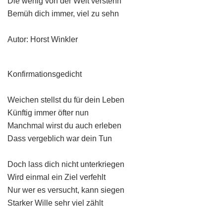
Die wenig von der Welt verstehn
Bemüh dich immer, viel zu sehn
Autor: Horst Winkler
Konfirmationsgedicht
Weichen stellst du für dein Leben
Künftig immer öfter nun
Manchmal wirst du auch erleben
Dass vergeblich war dein Tun
Doch lass dich nicht unterkriegen
Wird einmal ein Ziel verfehlt
Nur wer es versucht, kann siegen
Starker Wille sehr viel zählt