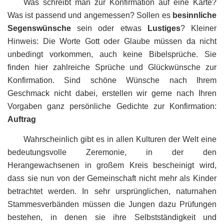
Was schreibt man zur Konfirmation auf eine Karte?
Was ist passend und angemessen? Sollen es
besinnliche
Segenswünsche
sein oder etwas
Lustiges
? Kleiner
Hinweis: Die Worte Gott oder Glaube müssen da nicht
unbedingt vorkommen, auch keine Bibelsprüche. Sie
finden hier zahlreiche Sprüche und Glückwünsche zur
Konfirmation. Sind schöne Wünsche nach Ihrem
Geschmack nicht dabei, erstellen wir gerne nach Ihren
Vorgaben ganz persönliche Gedichte zur Konfirmation:
Auftrag
Wahrscheinlich gibt es in allen Kulturen der Welt eine
bedeutungsvolle Zeremonie, in der den
Herangewachsenen in großem Kreis bescheinigt wird,
dass sie nun von der Gemeinschaft nicht mehr als Kinder
betrachtet werden. In sehr ursprünglichen, naturnahen
Stammesverbänden müssen die Jungen dazu Prüfungen
bestehen, in denen sie ihre Selbstständigkeit und