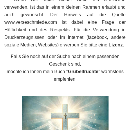
verwenden, ist das in einem kleinen Rahmen erlaubt und
auch gewünscht. Der Hinweis auf die Quelle
www.verseschmiede.com ist dabei eine Frage der
Höflichkeit und des Respekts. Für die Verwendung in
Druckerzeugnissen oder im Internet (facebook, andere
soziale Medien, Websites) erwerben Sie bitte eine
Lizenz
.
Falls Sie noch auf der Suche nach einem passenden
Geschenk sind,
möchte ich Ihnen mein Buch "
Grübelfrüchte
" wärmstens
empfehlen.