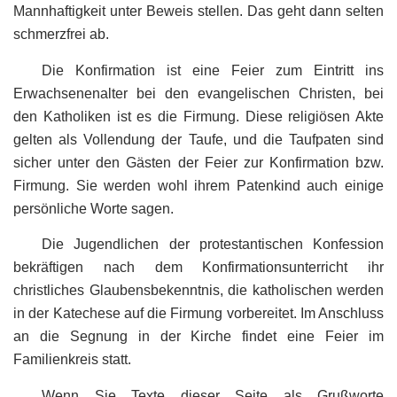
Mannhaftigkeit unter Beweis stellen. Das geht dann selten
schmerzfrei ab.
Die Konfirmation ist eine Feier zum Eintritt ins
Erwachsenenalter bei den evangelischen Christen, bei
den Katholiken ist es die Firmung. Diese religiösen Akte
gelten als Vollendung der Taufe, und die Taufpaten sind
sicher unter den Gästen der Feier zur Konfirmation bzw.
Firmung. Sie werden wohl ihrem Patenkind auch einige
persönliche Worte sagen.
Die Jugendlichen der protestantischen Konfession
bekräftigen nach dem Konfirmationsunterricht ihr
christliches Glaubensbekenntnis, die katholischen werden
in der Katechese auf die Firmung vorbereitet. Im Anschluss
an die Segnung in der Kirche findet eine Feier im
Familienkreis statt.
Wenn Sie Texte dieser Seite als Grußworte