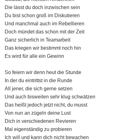
Die lässt du doch inzwischen sein
Du bist schon groß im Diskutieren
Und manchmal auch im Rebellieren
Doch mündet das schon mit der Zeit
Ganz sicherlich in Teamarbeit
Das kriegen wir bestimmt noch hin
Es wird für alle ein Gewinn
So feiern wir denn heut die Stunde
In der du eintrittst in die Runde
All jener, die sich gerne setzen
Und auch bisweilen sehr klug schwätzen
Das heißt jedoch jetzt nicht, du musst
Von nun an zügeln deine Lust
Dich in verschiedenen Revieren
Mal eigenständig zu probieren
Ich will und kann dich nicht bewachen