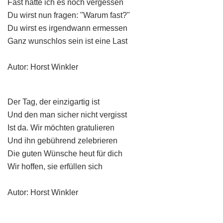
Fast hätte ich es noch vergessen
Du wirst nun fragen: "Warum fast?"
Du wirst es irgendwann ermessen
Ganz wunschlos sein ist eine Last
Autor: Horst Winkler
Der Tag, der einzigartig ist
Und den man sicher nicht vergisst
Ist da. Wir möchten gratulieren
Und ihn gebührend zelebrieren
Die guten Wünsche heut für dich
Wir hoffen, sie erfüllen sich
Autor: Horst Winkler