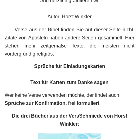
Und herzlich gratulieren wir
Autor: Horst Winkler
Verse aus der Bibel finden Sie auf dieser Seite nicht.
Zitate von Aposteln haben andere Seiten gesammelt. Hier
stehen mehr zeitgemäße Texte, die meisten nicht
vordergründig religiös.
Sprüche für Einladungskarten
Text für Karten zum Danke sagen
Wer keine Verse verwenden möchte, der findet auch
Sprüche zur Konfirmation, frei formuliert
.
Die drei Bücher aus der VersSchmiede von Horst
Winkler: