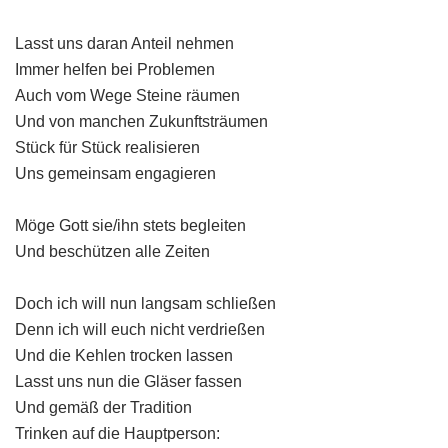
Lasst uns daran Anteil nehmen
Immer helfen bei Problemen
Auch vom Wege Steine räumen
Und von manchen Zukunftsträumen
Stück für Stück realisieren
Uns gemeinsam engagieren
Möge Gott sie/ihn stets begleiten
Und beschützen alle Zeiten
Doch ich will nun langsam schließen
Denn ich will euch nicht verdrießen
Und die Kehlen trocken lassen
Lasst uns nun die Gläser fassen
Und gemäß der Tradition
Trinken auf die Hauptperson: