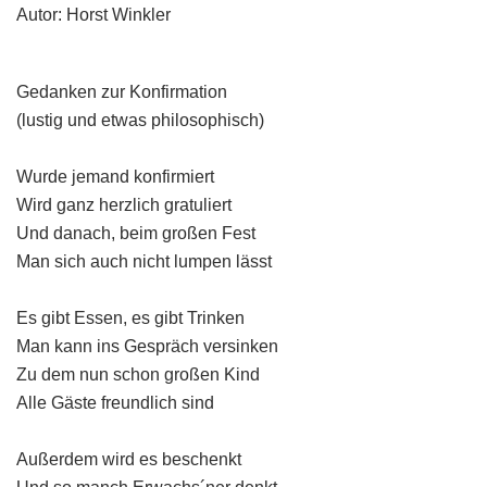
Autor: Horst Winkler
Gedanken zur Konfirmation
(lustig und etwas philosophisch)
Wurde jemand konfirmiert
Wird ganz herzlich gratuliert
Und danach, beim großen Fest
Man sich auch nicht lumpen lässt
Es gibt Essen, es gibt Trinken
Man kann ins Gespräch versinken
Zu dem nun schon großen Kind
Alle Gäste freundlich sind
Außerdem wird es beschenkt