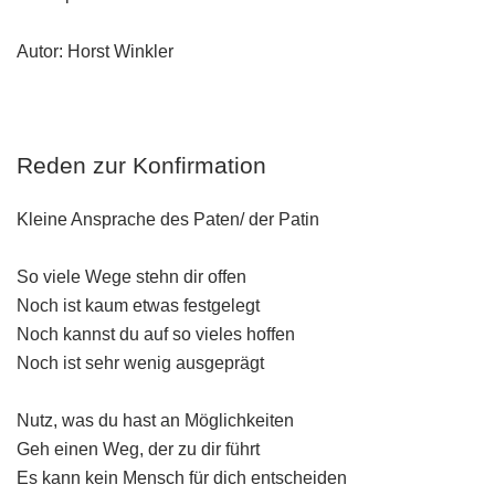
Autor: Horst Winkler
Reden zur Konfirmation
Kleine Ansprache des Paten/ der Patin
So viele Wege stehn dir offen
Noch ist kaum etwas festgelegt
Noch kannst du auf so vieles hoffen
Noch ist sehr wenig ausgeprägt
Nutz, was du hast an Möglichkeiten
Geh einen Weg, der zu dir führt
Es kann kein Mensch für dich entscheiden