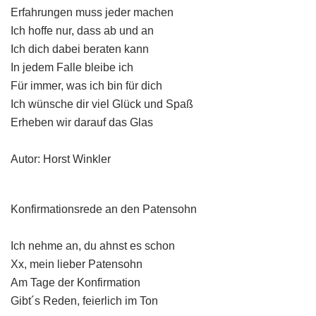
Erfahrungen muss jeder machen
Ich hoffe nur, dass ab und an
Ich dich dabei beraten kann
In jedem Falle bleibe ich
Für immer, was ich bin für dich
Ich wünsche dir viel Glück und Spaß
Erheben wir darauf das Glas
Autor: Horst Winkler
Konfirmationsrede an den Patensohn
Ich nehme an, du ahnst es schon
Xx, mein lieber Patensohn
Am Tage der Konfirmation
Gibt´s Reden, feierlich im Ton