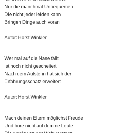
Nur die manchmal Unbequemen
Die nicht jeder leiden kann
Bringen Dinge auch voran
Autor: Horst Winkler
Wer mal auf die Nase fällt
Ist noch nicht gescheitert
Nach dem Aufstehn hat sich der
Erfahrungsschatz erweitert
Autor: Horst Winkler
Mach deinen Eltern möglichst Freude
Und höre nicht auf dumme Leute