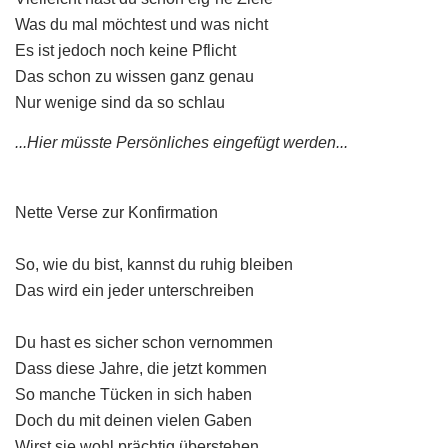
Was du mal möchtest und was nicht
Es ist jedoch noch keine Pflicht
Das schon zu wissen ganz genau
Nur wenige sind da so schlau
...Hier müsste Persönliches eingefügt werden...
Nette Verse zur Konfirmation
So, wie du bist, kannst du ruhig bleiben
Das wird ein jeder unterschreiben
Du hast es sicher schon vernommen
Dass diese Jahre, die jetzt kommen
So manche Tücken in sich haben
Doch du mit deinen vielen Gaben
Wirst sie wohl prächtig überstehen