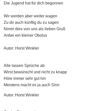
Die Jugend hat für dich begonnen
Wir werden aber weiter wagen
Zu dir auch künftig du zu sagen
Nimm dies von uns als lieben Gruß
Anbei ein kleiner Obolus
Autor: Horst Winkler
Alle lassen Sprüche ab
Wirst bewünscht und nicht zu knapp
Höre immer sehr gut hin
Meistens macht es ja auch Sinn
Autor: Horst Winkler