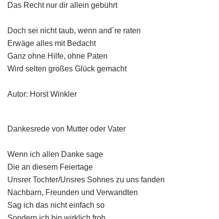
Das Recht nur dir allein gebührt
Doch sei nicht taub, wenn and´re raten
Erwäge alles mit Bedacht
Ganz ohne Hilfe, ohne Paten
Wird selten großes Glück gemacht
Autor: Horst Winkler
Dankesrede von Mutter oder Vater
Wenn ich allen Danke sage
Die an diesem Feiertage
Unsrer Tochter/Unsres Sohnes zu uns fanden
Nachbarn, Freunden und Verwandten
Sag ich das nicht einfach so
Sondern ich bin wirklich froh