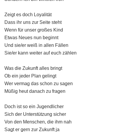
Zeigt es doch Loyalität
Dass ihr uns zur Seite steht
Wenn für unser großes Kind
Etwas Neues nun beginnt
Und sie/er weiß in allen Fällen
Sie/er kann weiter auf euch zählen
Was die Zukunft alles bringt
Ob ein jeder Plan gelingt
Wer vermag das schon zu sagen
Müßig heut danach zu fragen
Doch ist so ein Jugendlicher
Sich der Unterstützung sicher
Von den Menschen, die ihm nah
Sagt er gern zur Zukunft ja