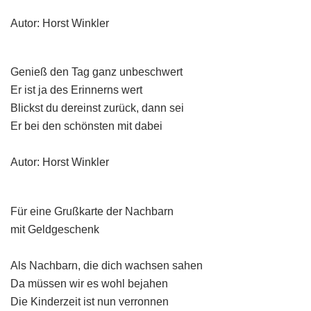
Autor: Horst Winkler
Genieß den Tag ganz unbeschwert
Er ist ja des Erinnerns wert
Blickst du dereinst zurück, dann sei
Er bei den schönsten mit dabei
Autor: Horst Winkler
Für eine Grußkarte der Nachbarn
mit Geldgeschenk
Als Nachbarn, die dich wachsen sahen
Da müssen wir es wohl bejahen
Die Kinderzeit ist nun verronnen