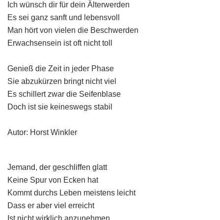
Ich wünsch dir für dein Älterwerden
Es sei ganz sanft und lebensvoll
Man hört von vielen die Beschwerden
Erwachsensein ist oft nicht toll
Genieß die Zeit in jeder Phase
Sie abzukürzen bringt nicht viel
Es schillert zwar die Seifenblase
Doch ist sie keineswegs stabil
Autor: Horst Winkler
Jemand, der geschliffen glatt
Keine Spur von Ecken hat
Kommt durchs Leben meistens leicht
Dass er aber viel erreicht
Ist nicht wirklich anzunehmen