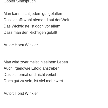
Cooler Sinnspruch
Man kann nicht jedem gut gefallen
Das schafft wohl niemand auf der Welt
Das Wichtigste ist doch vor allem
Dass man den Richtigen gefällt
Autor: Horst Winkler
Man wird zwar meist in seinem Leben
Auch irgendwie Erfolg anstreben
Das ist normal und nicht verkehrt
Doch gut zu sein, ist viel mehr wert
Autor: Horst Winkler