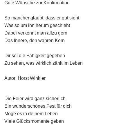
Gute Wünsche zur Konfirmation
So mancher glaubt, dass er gut sieht
Was so um ihn herum geschieht
Dabei verkennt man allzu gern
Das Innere, den wahren Kern
Dir sei die Fähigkeit gegeben
Zu sehen, was wirklich zählt im Leben
Autor: Horst Winkler
Die Feier wird ganz sicherlich
Ein wunderschönes Fest für dich
Möge es in deinem Leben
Viele Glücksmomente geben