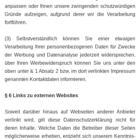
anpassen oder Ihnen unsere zwingenden schutzwürdigen
Gründe aufzeigen, aufgrund derer wir die Verarbeitung
fortführen.
(3) Selbstverständlich können Sie einer etwaigen
Verarbeitung Ihrer personenbezogenen Daten für Zwecke
der Werbung und Datenanalyse jederzeit widersprechen.
über Ihren Werbewiderspruch können Sie uns unter den
oben unter & 1 Absatz 2 bzw. im dort verlinkten Impressum
genannten Kontaktdaten informieren.
§ 6 Links zu externen Websites
Soweit darüber hinaus auf Webseiten anderer Anbieter
verlinkt wird, gilt diese Datenschutzerklärung nicht für
deren Inhalte. Welche Daten die Betreiber dieser Seiten
möglicherweise erheben, entzieht sich unserem Kenntnis-