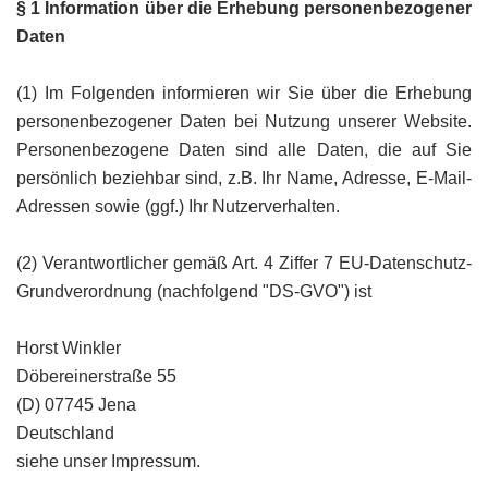
§ 1 Information über die Erhebung personenbezogener
Daten
(1) Im Folgenden informieren wir Sie über die Erhebung
personenbezogener Daten bei Nutzung unserer Website.
Personenbezogene Daten sind alle Daten, die auf Sie
persönlich beziehbar sind, z.B. Ihr Name, Adresse, E-Mail-
Adressen sowie (ggf.) Ihr Nutzerverhalten.
(2) Verantwortlicher gemäß Art. 4 Ziffer 7 EU-Datenschutz-
Grundverordnung (nachfolgend "DS-GVO") ist
Horst Winkler
Döbereinerstraße 55
(D) 07745 Jena
Deutschland
siehe unser
Impressum
.