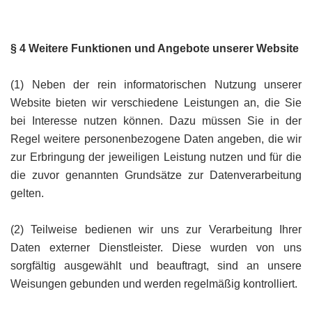
§ 4 Weitere Funktionen und Angebote unserer Website
(1) Neben der rein informatorischen Nutzung unserer
Website bieten wir verschiedene Leistungen an, die Sie
bei Interesse nutzen können. Dazu müssen Sie in der
Regel weitere personenbezogene Daten angeben, die wir
zur Erbringung der jeweiligen Leistung nutzen und für die
die zuvor genannten Grundsätze zur Datenverarbeitung
gelten.
(2) Teilweise bedienen wir uns zur Verarbeitung Ihrer
Daten externer Dienstleister. Diese wurden von uns
sorgfältig ausgewählt und beauftragt, sind an unsere
Weisungen gebunden und werden regelmäßig kontrolliert.