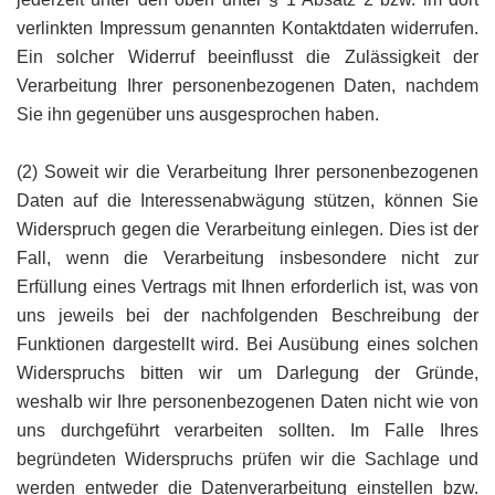
verlinkten Impressum genannten Kontaktdaten widerrufen.
Ein solcher Widerruf beeinflusst die Zulässigkeit der
Verarbeitung Ihrer personenbezogenen Daten, nachdem
Sie ihn gegenüber uns ausgesprochen haben.
(2) Soweit wir die Verarbeitung Ihrer personenbezogenen
Daten auf die Interessenabwägung stützen, können Sie
Widerspruch gegen die Verarbeitung einlegen. Dies ist der
Fall, wenn die Verarbeitung insbesondere nicht zur
Erfüllung eines Vertrags mit Ihnen erforderlich ist, was von
uns jeweils bei der nachfolgenden Beschreibung der
Funktionen dargestellt wird. Bei Ausübung eines solchen
Widerspruchs bitten wir um Darlegung der Gründe,
weshalb wir Ihre personenbezogenen Daten nicht wie von
uns durchgeführt verarbeiten sollten. Im Falle Ihres
begründeten Widerspruchs prüfen wir die Sachlage und
werden entweder die Datenverarbeitung einstellen bzw.