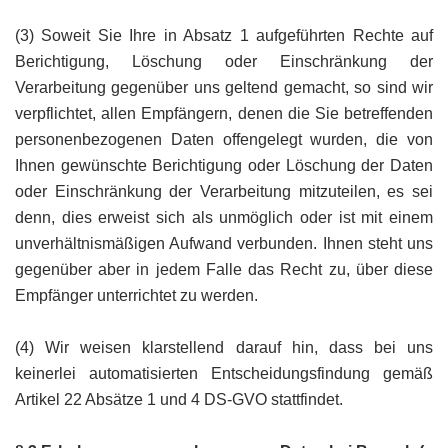
(3) Soweit Sie Ihre in Absatz 1 aufgeführten Rechte auf
Berichtigung, Löschung oder Einschränkung der
Verarbeitung gegenüber uns geltend gemacht, so sind wir
verpflichtet, allen Empfängern, denen die Sie betreffenden
personenbezogenen Daten offengelegt wurden, die von
Ihnen gewünschte Berichtigung oder Löschung der Daten
oder Einschränkung der Verarbeitung mitzuteilen, es sei
denn, dies erweist sich als unmöglich oder ist mit einem
unverhältnismäßigen Aufwand verbunden. Ihnen steht uns
gegenüber aber in jedem Falle das Recht zu, über diese
Empfänger unterrichtet zu werden.
(4) Wir weisen klarstellend darauf hin, dass bei uns
keinerlei automatisierten Entscheidungsfindung gemäß
Artikel 22 Absätze 1 und 4 DS-GVO stattfindet.