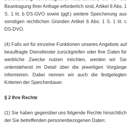
Beantragung Ihrer Anfrage erforderlich sind, Artikel 6 Abs. 1
S. 1 lit. b DS-GVO sowie (ggf.) weitere Speicherung aus
sonstigen rechtlichen Gründen Artikel 6 Abs. 1 S. 1 lit. c
DS-DVO.
(4) Falls wir für einzelne Funktionen unseres Angebots auf
beauftragte Dienstleister zurückgreifen oder Ihre Daten für
werbliche Zwecke nutzen möchten, werden wir Sie
untenstehend im Detail über die jeweiligen Vorgänge
informieren. Dabei nennen wir auch die festgelegten
Kriterien der Speicherdauer.
§ 2 Ihre Rechte
(1) Sie haben gegenüber uns folgende Rechte hinsichtlich
der Sie betreffenden personenbezogenen Daten: