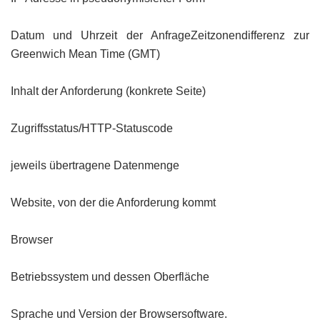
Datum und Uhrzeit der AnfrageZeitzonendifferenz zur
Greenwich Mean Time (GMT)
Inhalt der Anforderung (konkrete Seite)
Zugriffsstatus/HTTP-Statuscode
jeweils übertragene Datenmenge
Website, von der die Anforderung kommt
Browser
Betriebssystem und dessen Oberfläche
Sprache und Version der Browsersoftware.