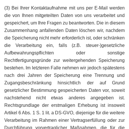
(3) Bei Ihrer Kontaktaufnahme mit uns per E-Mail werden
die von Ihnen mitgeteilten Daten von uns verarbeitet und
gespeichert, um Ihre Fragen zu beantworten. Die in diesem
Zusammenhang anfallenden Daten löschen wir, nachdem
die Speicherung nicht mehr erforderlich ist, oder schränken
die Verarbeitung ein, falls (z.B. steuer-)gesetzliche
Aufbewahrungspflichten oder sonstige
Rechtfertigungsgründe zur weitergehenden Speicherung
bestehen. Im letzteren Falle nehmen wir jedoch spätestens
nach drei Jahren der Speicherung eine Trennung und
Zugangsbeschränkung hinsichtlich der auf Grund
gesetzlicher Bestimmung gespeicherten Daten vor, soweit
nachstehend nicht etwas anderes angegeben ist.
Rechtsgrundlage der erstmaligen Erhebung ist insoweit
Artikel 6 Abs. 1 S. 1 lit. a DS-GVO, diejenige für die weitere
Verarbeitung im Rahmen einer Vertragserfüllung oder zur
Durchführung vorvertraglicher Maßnahmen, die für die