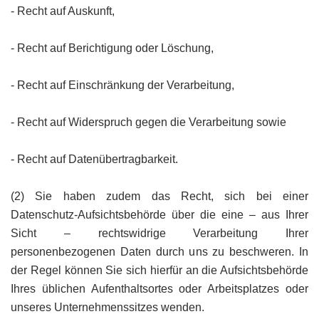
- Recht auf Auskunft,
- Recht auf Berichtigung oder Löschung,
- Recht auf Einschränkung der Verarbeitung,
- Recht auf Widerspruch gegen die Verarbeitung sowie
- Recht auf Datenübertragbarkeit.
(2) Sie haben zudem das Recht, sich bei einer
Datenschutz-Aufsichtsbehörde über die eine – aus Ihrer
Sicht – rechtswidrige Verarbeitung Ihrer
personenbezogenen Daten durch uns zu beschweren. In
der Regel können Sie sich hierfür an die Aufsichtsbehörde
Ihres üblichen Aufenthaltsortes oder Arbeitsplatzes oder
unseres Unternehmenssitzes wenden.