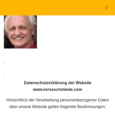
.
.
.
.
Datenschutzerklärung der Website
www.verseschmiede.com
Hinsichtlich der Verarbeitung personenbezogener Daten
über unsere Website gelten folgende Bestimmungen: