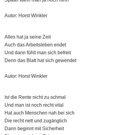
Autor: Horst Winkler
Alles hat ja seine Zeit
Auch das Arbeitsleben endet
Und dann fühlt man sich befreit
Denn das Blatt hat sich gewendet
Autor: Horst Winkler
Ist die Rente nicht zu schmal
Und man ist noch recht vital
Hat auch Menschen nah bei sich
Die recht nett und zugänglich
Dann beginnt mit Sicherheit