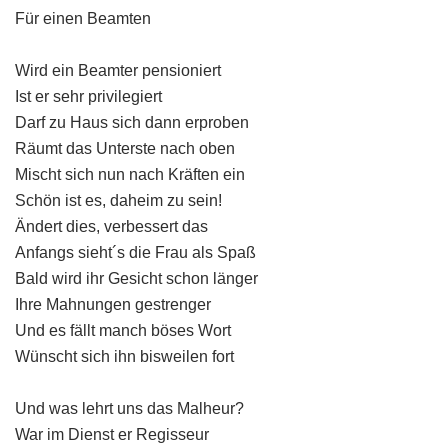
Für einen Beamten
Wird ein Beamter pensioniert
Ist er sehr privilegiert
Darf zu Haus sich dann erproben
Räumt das Unterste nach oben
Mischt sich nun nach Kräften ein
Schön ist es, daheim zu sein!
Ändert dies, verbessert das
Anfangs sieht´s die Frau als Spaß
Bald wird ihr Gesicht schon länger
Ihre Mahnungen gestrenger
Und es fällt manch böses Wort
Wünscht sich ihn bisweilen fort
Und was lehrt uns das Malheur?
War im Dienst er Regisseur