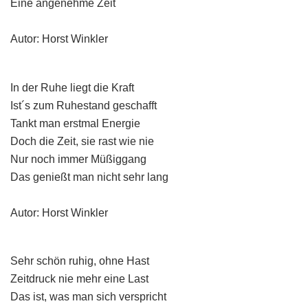
Eine angenehme Zeit
Autor: Horst Winkler
In der Ruhe liegt die Kraft
Ist´s zum Ruhestand geschafft
Tankt man erstmal Energie
Doch die Zeit, sie rast wie nie
Nur noch immer Müßiggang
Das genießt man nicht sehr lang
Autor: Horst Winkler
Sehr schön ruhig, ohne Hast
Zeitdruck nie mehr eine Last
Das ist, was man sich verspricht