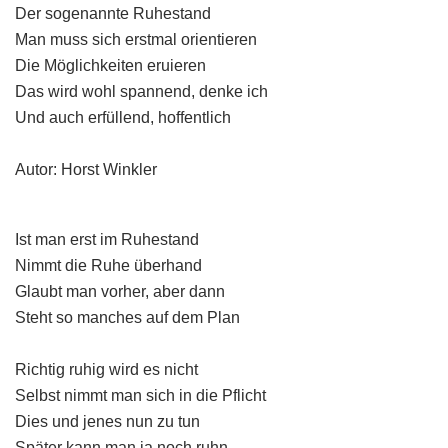
Der sogenannte Ruhestand
Man muss sich erstmal orientieren
Die Möglichkeiten eruieren
Das wird wohl spannend, denke ich
Und auch erfüllend, hoffentlich
Autor: Horst Winkler
Ist man erst im Ruhestand
Nimmt die Ruhe überhand
Glaubt man vorher, aber dann
Steht so manches auf dem Plan
Richtig ruhig wird es nicht
Selbst nimmt man sich in die Pflicht
Dies und jenes nun zu tun
Später kann man ja noch ruhn