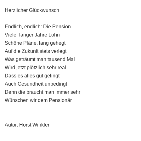
Herzlicher Glückwunsch
Endlich, endlich: Die Pension
Vieler langer Jahre Lohn
Schöne Pläne, lang gehegt
Auf die Zukunft stets verlegt
Was geträumt man tausend Mal
Wird jetzt plötzlich sehr real
Dass es alles gut gelingt
Auch Gesundheit unbedingt
Denn die braucht man immer sehr
Wünschen wir dem Pensionär
Autor: Horst Winkler