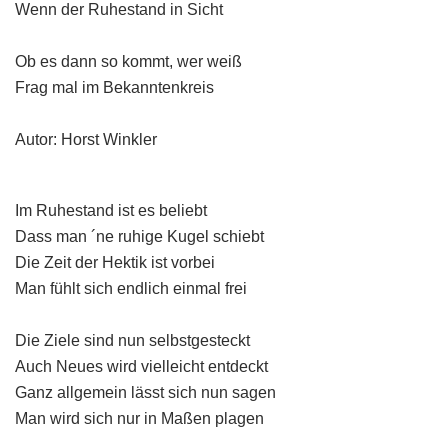
Wenn der Ruhestand in Sicht
Ob es dann so kommt, wer weiß
Frag mal im Bekanntenkreis
Autor: Horst Winkler
Im Ruhestand ist es beliebt
Dass man ´ne ruhige Kugel schiebt
Die Zeit der Hektik ist vorbei
Man fühlt sich endlich einmal frei
Die Ziele sind nun selbstgesteckt
Auch Neues wird vielleicht entdeckt
Ganz allgemein lässt sich nun sagen
Man wird sich nur in Maßen plagen