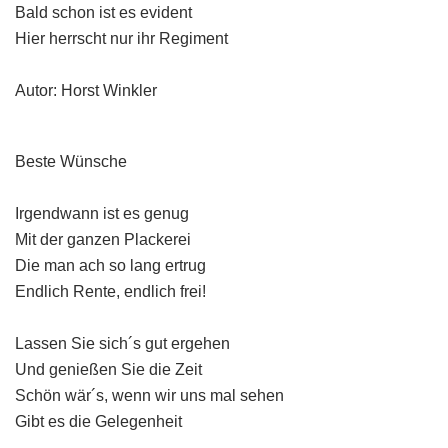
Bald schon ist es evident
Hier herrscht nur ihr Regiment
Autor: Horst Winkler
Beste Wünsche
Irgendwann ist es genug
Mit der ganzen Plackerei
Die man ach so lang ertrug
Endlich Rente, endlich frei!
Lassen Sie sich´s gut ergehen
Und genießen Sie die Zeit
Schön wär´s, wenn wir uns mal sehen
Gibt es die Gelegenheit