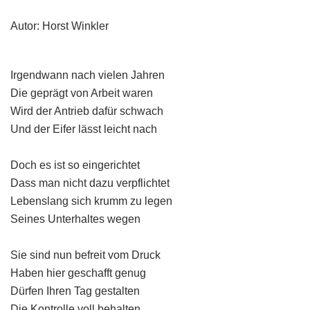
Autor: Horst Winkler
Irgendwann nach vielen Jahren
Die geprägt von Arbeit waren
Wird der Antrieb dafür schwach
Und der Eifer lässt leicht nach
Doch es ist so eingerichtet
Dass man nicht dazu verpflichtet
Lebenslang sich krumm zu legen
Seines Unterhaltes wegen
Sie sind nun befreit vom Druck
Haben hier geschafft genug
Dürfen Ihren Tag gestalten
Die Kontrolle voll behalten