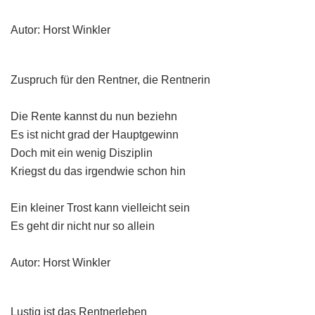
Autor: Horst Winkler
Zuspruch für den Rentner, die Rentnerin
Die Rente kannst du nun beziehn
Es ist nicht grad der Hauptgewinn
Doch mit ein wenig Disziplin
Kriegst du das irgendwie schon hin
Ein kleiner Trost kann vielleicht sein
Es geht dir nicht nur so allein
Autor: Horst Winkler
Lustig ist das Rentnerleben