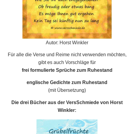
Autor: Horst Winkler
Für alle die Verse und Reime nicht verwenden möchten,
gibt es auch Vorschläge für
frei formulierte Sprüche zum Ruhestand
englische Gedichte zum Ruhestand
(mit Übersetzung)
Die drei Bücher aus der VersSchmiede von Horst
Winkler: