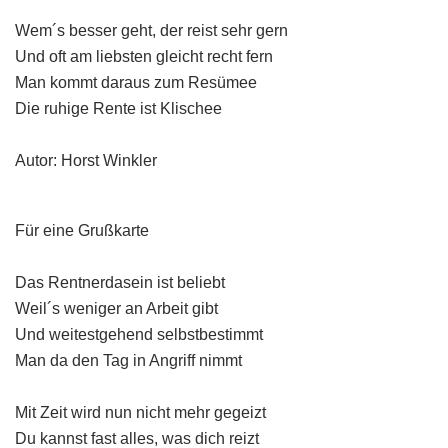
Wem´s besser geht, der reist sehr gern
Und oft am liebsten gleicht recht fern
Man kommt daraus zum Resümee
Die ruhige Rente ist Klischee
Autor: Horst Winkler
Für eine Grußkarte
Das Rentnerdasein ist beliebt
Weil´s weniger an Arbeit gibt
Und weitestgehend selbstbestimmt
Man da den Tag in Angriff nimmt
Mit Zeit wird nun nicht mehr gegeizt
Du kannst fast alles, was dich reizt