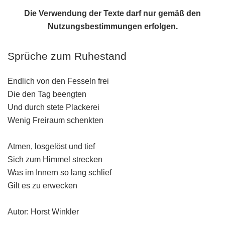
Die Verwendung der Texte darf nur gemäß den
Nutzungsbestimmungen
erfolgen.
Sprüche zum Ruhestand
Endlich von den Fesseln frei
Die den Tag beengten
Und durch stete Plackerei
Wenig Freiraum schenkten
Atmen, losgelöst und tief
Sich zum Himmel strecken
Was im Innern so lang schlief
Gilt es zu erwecken
Autor: Horst Winkler