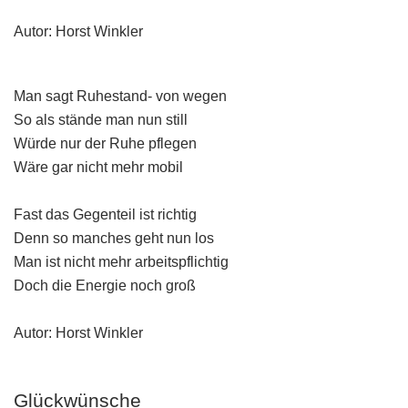
Autor: Horst Winkler
Man sagt Ruhestand- von wegen
So als stände man nun still
Würde nur der Ruhe pflegen
Wäre gar nicht mehr mobil
Fast das Gegenteil ist richtig
Denn so manches geht nun los
Man ist nicht mehr arbeitspflichtig
Doch die Energie noch groß
Autor: Horst Winkler
Glückwünsche