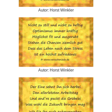
Autor: Horst Winkler
Autor: Horst Winkler