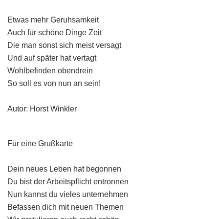
Etwas mehr Geruhsamkeit
Auch für schöne Dinge Zeit
Die man sonst sich meist versagt
Und auf später hat vertagt
Wohlbefinden obendrein
So soll es von nun an sein!
Autor: Horst Winkler
Für eine Grußkarte
Dein neues Leben hat begonnen
Du bist der Arbeitspflicht entronnen
Nun kannst du vieles unternehmen
Befassen dich mit neuen Themen