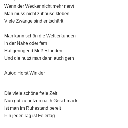
Wenn der Wecker nicht mehr nervt
Man muss nicht zuhause kleben
Viele Zwänge sind entschärft
Man kann schön die Welt erkunden
In der Nähe oder fern
Hat genügend Mußestunden
Und die nutzt man dann auch gern
Autor: Horst Winkler
Die viele schöne freie Zeit
Nun gut zu nutzen nach Geschmack
Ist man im Ruhestand bereit
Ein jeder Tag ist Feiertag