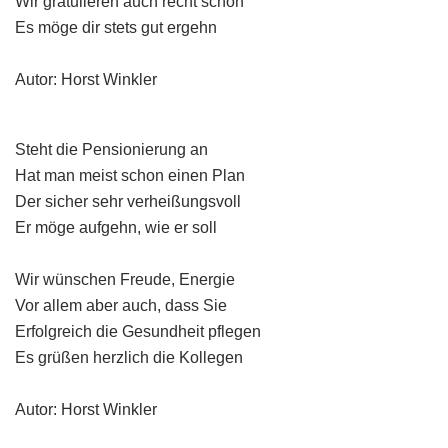
Wir gratulieren auch recht schön
Es möge dir stets gut ergehn
Autor: Horst Winkler
Steht die Pensionierung an
Hat man meist schon einen Plan
Der sicher sehr verheißungsvoll
Er möge aufgehn, wie er soll
Wir wünschen Freude, Energie
Vor allem aber auch, dass Sie
Erfolgreich die Gesundheit pflegen
Es grüßen herzlich die Kollegen
Autor: Horst Winkler