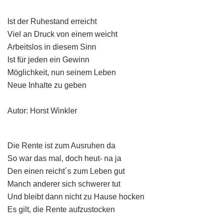
Ist der Ruhestand erreicht
Viel an Druck von einem weicht
Arbeitslos in diesem Sinn
Ist für jeden ein Gewinn
Möglichkeit, nun seinem Leben
Neue Inhalte zu geben
Autor: Horst Winkler
Die Rente ist zum Ausruhen da
So war das mal, doch heut- na ja
Den einen reicht´s zum Leben gut
Manch anderer sich schwerer tut
Und bleibt dann nicht zu Hause hocken
Es gilt, die Rente aufzustocken