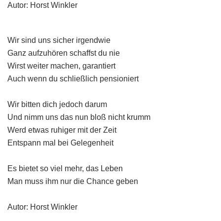
Autor: Horst Winkler
Wir sind uns sicher irgendwie
Ganz aufzuhören schaffst du nie
Wirst weiter machen, garantiert
Auch wenn du schließlich pensioniert
Wir bitten dich jedoch darum
Und nimm uns das nun bloß nicht krumm
Werd etwas ruhiger mit der Zeit
Entspann mal bei Gelegenheit
Es bietet so viel mehr, das Leben
Man muss ihm nur die Chance geben
Autor: Horst Winkler