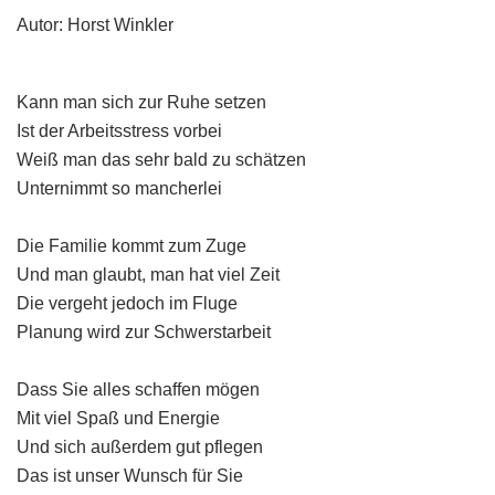
Autor: Horst Winkler
Kann man sich zur Ruhe setzen
Ist der Arbeitsstress vorbei
Weiß man das sehr bald zu schätzen
Unternimmt so mancherlei
Die Familie kommt zum Zuge
Und man glaubt, man hat viel Zeit
Die vergeht jedoch im Fluge
Planung wird zur Schwerstarbeit
Dass Sie alles schaffen mögen
Mit viel Spaß und Energie
Und sich außerdem gut pflegen
Das ist unser Wunsch für Sie