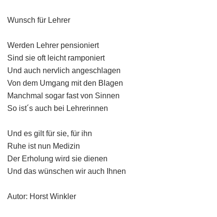
Wunsch für Lehrer
Werden Lehrer pensioniert
Sind sie oft leicht ramponiert
Und auch nervlich angeschlagen
Von dem Umgang mit den Blagen
Manchmal sogar fast von Sinnen
So ist´s auch bei Lehrerinnen
Und es gilt für sie, für ihn
Ruhe ist nun Medizin
Der Erholung wird sie dienen
Und das wünschen wir auch Ihnen
Autor: Horst Winkler