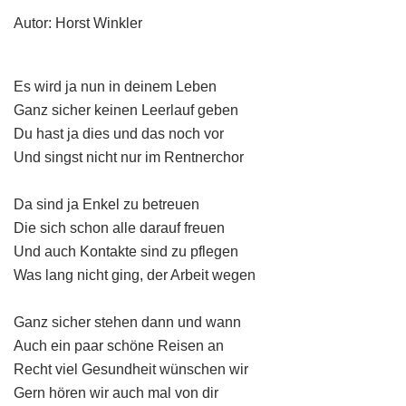
Autor: Horst Winkler
Es wird ja nun in deinem Leben
Ganz sicher keinen Leerlauf geben
Du hast ja dies und das noch vor
Und singst nicht nur im Rentnerchor
Da sind ja Enkel zu betreuen
Die sich schon alle darauf freuen
Und auch Kontakte sind zu pflegen
Was lang nicht ging, der Arbeit wegen
Ganz sicher stehen dann und wann
Auch ein paar schöne Reisen an
Recht viel Gesundheit wünschen wir
Gern hören wir auch mal von dir