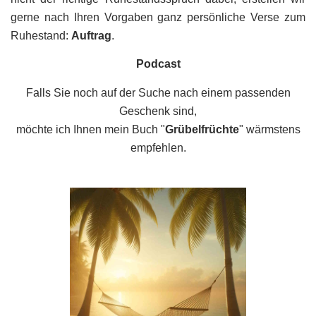
gerne nach Ihren Vorgaben ganz persönliche Verse zum
Ruhestand:
Auftrag
.
Podcast
Falls Sie noch auf der Suche nach einem passenden
Geschenk sind,
möchte ich Ihnen mein Buch "
Grübelfrüchte
" wärmstens
empfehlen.