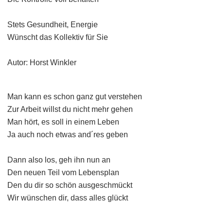
Stets Gesundheit, Energie
Wünscht das Kollektiv für Sie
Autor: Horst Winkler
Man kann es schon ganz gut verstehen
Zur Arbeit willst du nicht mehr gehen
Man hört, es soll in einem Leben
Ja auch noch etwas and´res geben
Dann also los, geh ihn nun an
Den neuen Teil vom Lebensplan
Den du dir so schön ausgeschmückt
Wir wünschen dir, dass alles glückt