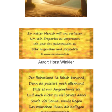
Autor: Horst Winkler