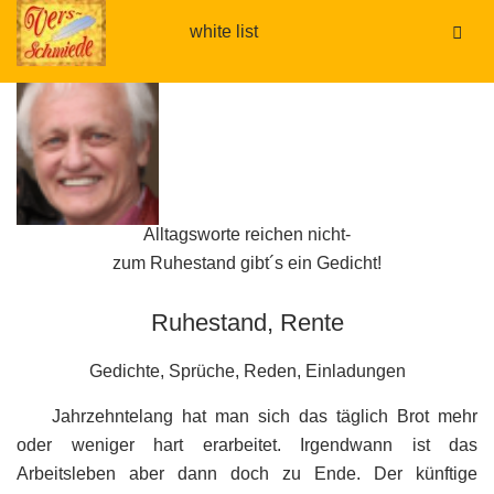
white list
.
.
Alltagsworte reichen nicht-
zum Ruhestand gibt´s ein Gedicht!
Ruhestand, Rente
Gedichte, Sprüche, Reden, Einladungen
Jahrzehntelang hat man sich das täglich Brot mehr
oder weniger hart erarbeitet. Irgendwann ist das
Arbeitsleben aber dann doch zu Ende. Der künftige