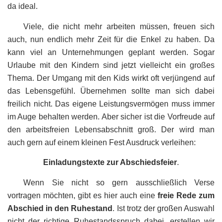
da ideal.
Viele, die nicht mehr arbeiten müssen, freuen sich
auch, nun endlich mehr Zeit für die Enkel zu haben. Da
kann viel an Unternehmungen geplant werden. Sogar
Urlaube mit den Kindern sind jetzt vielleicht ein großes
Thema. Der Umgang mit den Kids wirkt oft verjüngend auf
das Lebensgefühl. Übernehmen sollte man sich dabei
freilich nicht. Das eigene Leistungsvermögen muss immer
im Auge behalten werden. Aber sicher ist die Vorfreude auf
den arbeitsfreien Lebensabschnitt groß. Der wird man
auch gern auf einem kleinen Fest Ausdruck verleihen:
Einladungstexte zur Abschiedsfeier
.
Wenn Sie nicht so gern ausschließlich Verse
vortragen möchten, gibt es hier auch eine
freie Rede zum
Abschied in den Ruhestand
. Ist trotz der großen Auswahl
nicht der richtige Ruhestandsspruch dabei, erstellen wir