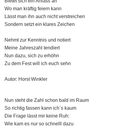
Bietet sich ein Anlass an
Wo man kräftig feiern kann
Lässt man ihn auch nicht verstreichen
Sondern setzt ein klares Zeichen
Nehmt zur Kenntnis und notiert
Meine Jahreszahl tendiert
Nun dazu, sich zu erhöhn
Zu dem Fest will ich euch sehn
Autor: Horst Winkler
Nun steht die Zahl schon bald im Raum
So richtig fassen kann ich´s kaum
Die Frage lässt mir keine Ruh:
Wie kam es nur so schnelll dazu