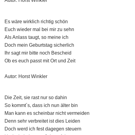
Autor: Horst Winkler
Es wäre wirklich richtig schön
Euch wieder mal bei mir zu sehn
Als Anlass taugt, so meine ich
Doch mein Geburtstag sicherlich
Ihr sagt mir bitte noch Bescheid
Ob es euch passt mit Ort und Zeit
Autor: Horst Winkler
Die Zeit, sie rast nur so dahin
So kommt´s, dass ich nun älter bin
Man kann es scheinbar nicht vermeiden
Denn sehr verbreitet ist dies Leiden
Doch werd ich fest dagegen steuern