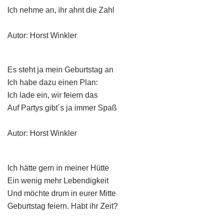
Ich nehme an, ihr ahnt die Zahl
Autor: Horst Winkler
Es steht ja mein Geburtstag an
Ich habe dazu einen Plan:
Ich lade ein, wir feiern das
Auf Partys gibt´s ja immer Spaß
Autor: Horst Winkler
Ich hätte gern in meiner Hütte
Ein wenig mehr Lebendigkeit
Und möchte drum in eurer Mitte
Geburtstag feiern. Habt ihr Zeit?