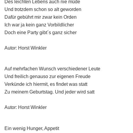
Des leichten Lebens auch nie müde
Und trotzdem schon so alt geworden
Dafür gebührt mir zwar kein Orden
Ich war ja kein ganz Vorbildlicher
Doch eine Party gibt´s ganz sicher
Autor: Horst Winkler
Auf mehrfachen Wunsch verschiedener Leute
Und freilich genauso zur eigenen Freude
Verkünde ich hiermit, es findet was statt
Zu meinem Geburtstag. Und jeder wird satt
Autor: Horst Winkler
Ein wenig Hunger, Appetit