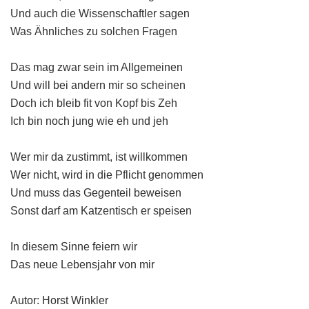
Und auch die Wissenschaftler sagen
Was Ähnliches zu solchen Fragen
Das mag zwar sein im Allgemeinen
Und will bei andern mir so scheinen
Doch ich bleib fit von Kopf bis Zeh
Ich bin noch jung wie eh und jeh
Wer mir da zustimmt, ist willkommen
Wer nicht, wird in die Pflicht genommen
Und muss das Gegenteil beweisen
Sonst darf am Katzentisch er speisen
In diesem Sinne feiern wir
Das neue Lebensjahr von mir
Autor: Horst Winkler