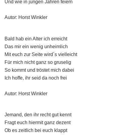
Und wie in jungen Jahren feiern
Autor: Horst Winkler
Bald hab ein Alter ich erreicht
Das mir ein wenig unheimlich
Mit euch zur Seite wird´s vielleicht
Für mich nicht ganz so gruselig
So kommt und tröstet mich dabei
Ich hoffe, ihr seid da noch frei
Autor: Horst Winkler
Jemand, den ihr recht gut kennt
Fragt euch hiermit ganz dezent
Ob es zeitlich bei euch klappt