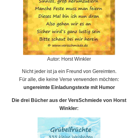
Autor: Horst Winkler
Nicht jeder ist ja ein Freund von Gereimten.
Für alle, die keine Verse verwenden möchten:
ungereimte Einladungstexte mit Humor
Die drei Bücher aus der VersSchmiede von Horst
Winkler: