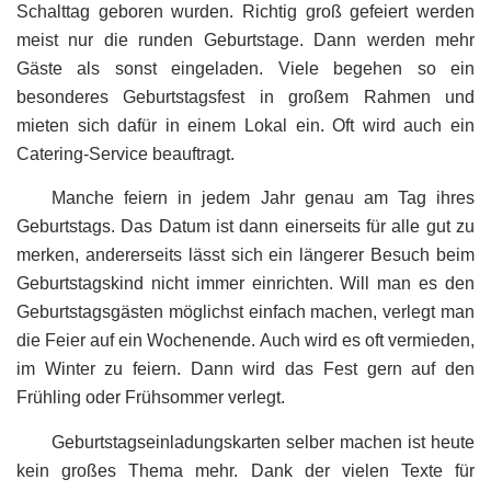
Schalttag geboren wurden. Richtig groß gefeiert werden
meist nur die runden Geburtstage. Dann werden mehr
Gäste als sonst eingeladen. Viele begehen so ein
besonderes Geburtstagsfest in großem Rahmen und
mieten sich dafür in einem Lokal ein. Oft wird auch ein
Catering-Service beauftragt.
Manche feiern in jedem Jahr genau am Tag ihres
Geburtstags. Das Datum ist dann einerseits für alle gut zu
merken, andererseits lässt sich ein längerer Besuch beim
Geburtstagskind nicht immer einrichten. Will man es den
Geburtstagsgästen möglichst einfach machen, verlegt man
die Feier auf ein Wochenende. Auch wird es oft vermieden,
im Winter zu feiern. Dann wird das Fest gern auf den
Frühling oder Frühsommer verlegt.
Geburtstagseinladungskarten selber machen ist heute
kein großes Thema mehr. Dank der vielen Texte für