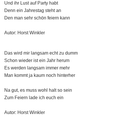
Und ihr Lust auf Party habt
Denn ein Jahrestag steht an
Den man sehr schön feiern kann
Autor: Horst Winkler
Das wird mir langsam echt zu dumm
Schon wieder ist ein Jahr herum
Es werden langsam immer mehr
Man kommt ja kaum noch hinterher
Na gut, es muss wohl halt so sein
Zum Feiern lade ich euch ein
Autor: Horst Winkler