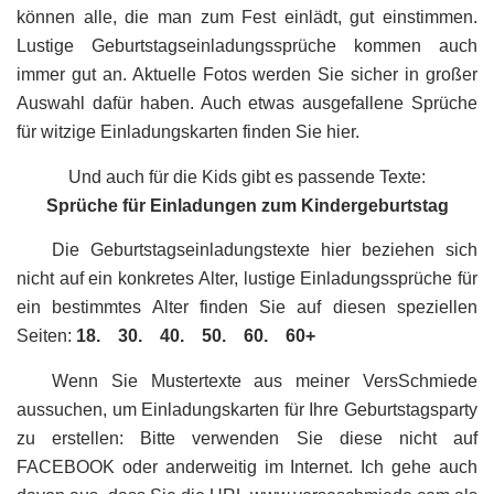
können alle, die man zum Fest einlädt, gut einstimmen.
Lustige Geburtstagseinladungssprüche kommen auch
immer gut an. Aktuelle Fotos werden Sie sicher in großer
Auswahl dafür haben. Auch etwas ausgefallene Sprüche
für witzige Einladungskarten finden Sie hier.
Und auch für die Kids gibt es passende Texte:
Sprüche für Einladungen zum Kindergeburtstag
Die Geburtstagseinladungstexte hier beziehen sich
nicht auf ein konkretes Alter, lustige Einladungssprüche für
ein bestimmtes Alter finden Sie auf diesen speziellen
Seiten:
18.
30.
40.
50.
60.
60+
Wenn Sie Mustertexte aus meiner VersSchmiede
aussuchen, um Einladungskarten für Ihre Geburtstagsparty
zu erstellen: Bitte verwenden Sie diese nicht auf
FACEBOOK oder anderweitig im Internet. Ich gehe auch