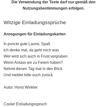
Die Verwendung der Texte darf nur gemäß den
Nutzungsbestimmungen
erfolgen.
Witzige Einladungssprüche
Anregungen für Einladungskarten
In puncto gute Laune, Spaß
Ich denke mal, da geht noch was
Wer wird sich auch in Frust vergraben
Wenn Anlass wir zu Feiern haben?
Nehmt diesen Tag mal in den Blick
Und meldet bitte euch zurück
Autor: Horst Winkler
Cooler Einladungsspruch