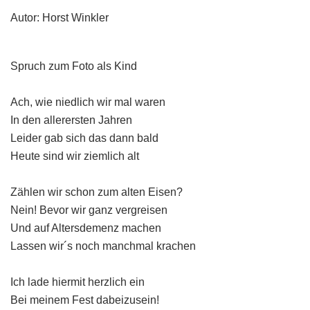
Autor: Horst Winkler
Spruch zum Foto als Kind
Ach, wie niedlich wir mal waren
In den allerersten Jahren
Leider gab sich das dann bald
Heute sind wir ziemlich alt
Zählen wir schon zum alten Eisen?
Nein! Bevor wir ganz vergreisen
Und auf Altersdemenz machen
Lassen wir´s noch manchmal krachen
Ich lade hiermit herzlich ein
Bei meinem Fest dabeizusein!