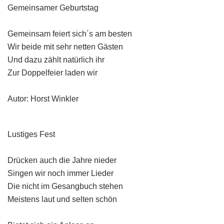
Gemeinsamer Geburtstag
Gemeinsam feiert sich´s am besten
Wir beide mit sehr netten Gästen
Und dazu zählt natürlich ihr
Zur Doppelfeier laden wir
Autor: Horst Winkler
Lustiges Fest
Drücken auch die Jahre nieder
Singen wir noch immer Lieder
Die nicht im Gesangbuch stehen
Meistens laut und selten schön