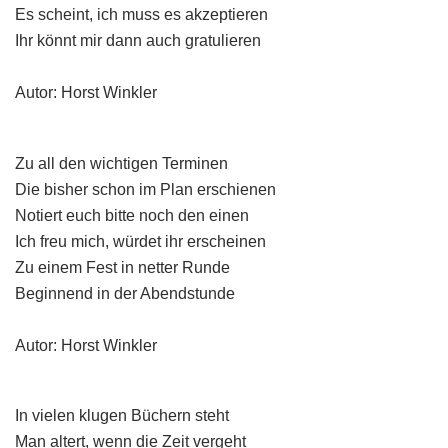
Es scheint, ich muss es akzeptieren
Ihr könnt mir dann auch gratulieren
Autor: Horst Winkler
Zu all den wichtigen Terminen
Die bisher schon im Plan erschienen
Notiert euch bitte noch den einen
Ich freu mich, würdet ihr erscheinen
Zu einem Fest in netter Runde
Beginnend in der Abendstunde
Autor: Horst Winkler
In vielen klugen Büchern steht
Man altert, wenn die Zeit vergeht