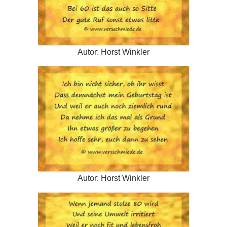
Autor: Horst Winkler
Autor: Horst Winkler