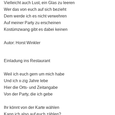
Vielleicht auch Lust, ein Glas zu leeren
Wer das von euch auf sich bezieht
Dem werde ich es nicht verwehren
Auf meiner Party zu erscheinen
Kostümzwang gibt es dabei keinen
Autor: Horst Winkler
Einladung ins Restaurant
Weil ich euch gern um mich habe
Und ich x-zig Jahre lebe
Hier die Orts- und Zeitangabe
Von der Party, die ich gebe
Ihr könnt von der Karte wählen
Kann ich also auf euch zählen?