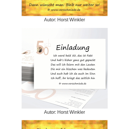
Autor: Horst Winkler
Autor: Horst Winkler