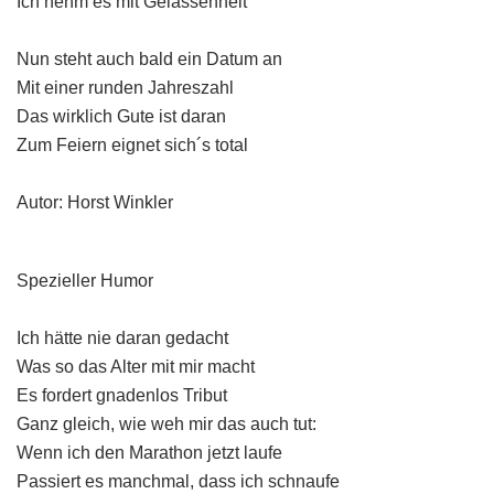
Ich nehm es mit Gelassenheit
Nun steht auch bald ein Datum an
Mit einer runden Jahreszahl
Das wirklich Gute ist daran
Zum Feiern eignet sich´s total
Autor: Horst Winkler
Spezieller Humor
Ich hätte nie daran gedacht
Was so das Alter mit mir macht
Es fordert gnadenlos Tribut
Ganz gleich, wie weh mir das auch tut:
Wenn ich den Marathon jetzt laufe
Passiert es manchmal, dass ich schnaufe