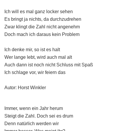
Ich will es mal ganz locker sehen
Es bringt ja nichts, da durchzudrehen
Zwar klingt die Zahl nicht angenehm
Doch mach ich daraus kein Problem
Ich denke mir, so ist es halt
Wer lange lebt, wird auch mal alt
Auch dann ist noch nicht Schluss mit Spaß
Ich schlage vor, wir feiern das
Autor: Horst Winkler
Immer, wenn ein Jahr herum
Steigt die Zahl. Doch sei es drum
Denn natürlich werden wir