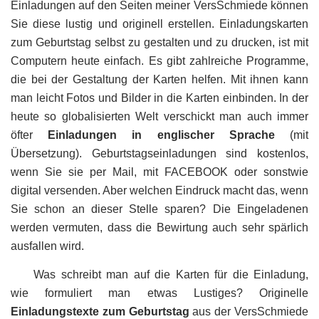
Einladungen auf den Seiten meiner VersSchmiede können
Sie diese lustig und originell erstellen.
Einladungskarten
zum Geburtstag
selbst zu gestalten und zu drucken, ist mit
Computern heute einfach. Es gibt zahlreiche Programme,
die bei der Gestaltung der Karten helfen. Mit ihnen kann
man leicht Fotos und Bilder in die Karten einbinden. In der
heute so globalisierten Welt verschickt man auch immer
öfter
Einladungen in englischer Sprache
(mit
Übersetzung)
. Geburtstagseinladungen sind kostenlos,
wenn Sie sie per Mail, mit FACEBOOK oder sonstwie
digital versenden. Aber welchen Eindruck macht das, wenn
Sie schon an dieser Stelle sparen? Die Eingeladenen
werden vermuten, dass die Bewirtung auch sehr spärlich
ausfallen wird.
Was schreibt man auf die Karten für die Einladung,
wie formuliert man etwas Lustiges? Originelle
Einladungstexte zum Geburtstag
aus der VersSchmiede