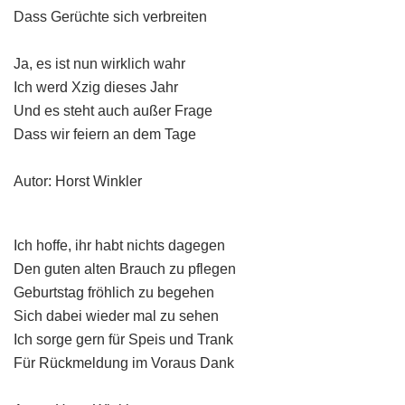
Dass Gerüchte sich verbreiten
Ja, es ist nun wirklich wahr
Ich werd Xzig dieses Jahr
Und es steht auch außer Frage
Dass wir feiern an dem Tage
Autor: Horst Winkler
Ich hoffe, ihr habt nichts dagegen
Den guten alten Brauch zu pflegen
Geburtstag fröhlich zu begehen
Sich dabei wieder mal zu sehen
Ich sorge gern für Speis und Trank
Für Rückmeldung im Voraus Dank