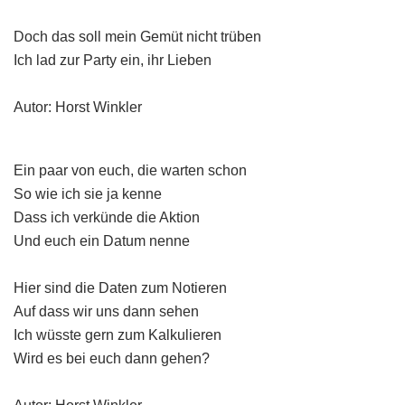
Doch das soll mein Gemüt nicht trüben
Ich lad zur Party ein, ihr Lieben
Autor: Horst Winkler
Ein paar von euch, die warten schon
So wie ich sie ja kenne
Dass ich verkünde die Aktion
Und euch ein Datum nenne
Hier sind die Daten zum Notieren
Auf dass wir uns dann sehen
Ich wüsste gern zum Kalkulieren
Wird es bei euch dann gehen?