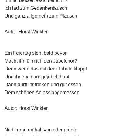
Immer besser. Was meint ihr?
Ich lad zum Gedankentausch
Und ganz allgemein zum Plausch
Autor: Horst Winkler
Ein Feiertag steht bald bevor
Macht ihr für mich den Jubelchor?
Denn wenn das mit dem Jubeln klappt
Und ihr euch ausgejubelt habt
Dann dürft ihr trinken und gut essen
Dem schönen Anlass angemessen
Autor: Horst Winkler
Nicht grad enthaltsam oder prüde