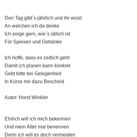
Den Tag gibt´s jährlich und ihr wisst
An welchen ich da denke
Ich sorge gern, wie´s üblich ist
Für Speisen und Getränke
Ich hoffe, dass es zeitlich geht
Damit ich planen kann konkret
Gebt bitte bei Gelegenheit
In Kürze mir dazu Bescheid
Autor: Horst Winkler
Ehrlich will ich mich bekennen
Und mein Alter mal benennen
Denn ich will es doch vermeiden