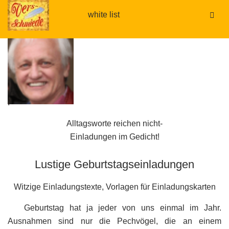
white list
.
.
Alltagsworte reichen nicht-
Einladungen im Gedicht!
Lustige Geburtstagseinladungen
Witzige Einladungstexte, Vorlagen für Einladungskarten
Geburtstag hat ja jeder von uns einmal im Jahr.
Ausnahmen sind nur die Pechvögel, die an einem