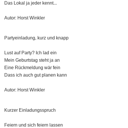
Das Lokal ja jeder kennt...
Autor: Horst Winkler
Partyeinladung, kurz und knapp
Lust auf Party? Ich lad ein
Mein Geburtstag steht ja an
Eine Rückmeldung wär fein
Dass ich auch gut planen kann
Autor: Horst Winkler
Kurzer Einladungsspruch
Feiern und sich feiern lassen