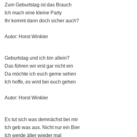
Zum Geburtstag ist das Brauch
Ich mach eine kleine Party
Ihr kommt dann doch sicher auch?
Autor: Horst Winkler
Geburtstag und ich bin allein?
Das führen wir erst gar nicht ein
Da möchte ich euch gerne sehen
Ich hoffe, es wird bei euch gehen
Autor: Horst Winkler
Es tut sich was demnächst bei mir
Ich geb was aus. Nicht nur ein Bier
Ich werde älter wieder mal