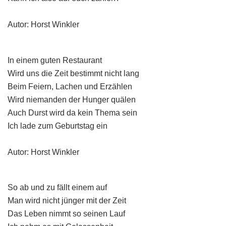
Autor: Horst Winkler
In einem guten Restaurant
Wird uns die Zeit bestimmt nicht lang
Beim Feiern, Lachen und Erzählen
Wird niemanden der Hunger quälen
Auch Durst wird da kein Thema sein
Ich lade zum Geburtstag ein
Autor: Horst Winkler
So ab und zu fällt einem auf
Man wird nicht jünger mit der Zeit
Das Leben nimmt so seinen Lauf