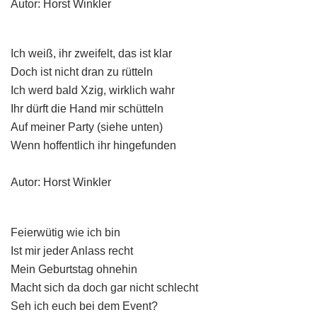
Autor: Horst Winkler
Ich weiß, ihr zweifelt, das ist klar
Doch ist nicht dran zu rütteln
Ich werd bald Xzig, wirklich wahr
Ihr dürft die Hand mir schütteln
Auf meiner Party (siehe unten)
Wenn hoffentlich ihr hingefunden
Autor: Horst Winkler
Feierwütig wie ich bin
Ist mir jeder Anlass recht
Mein Geburtstag ohnehin
Macht sich da doch gar nicht schlecht
Seh ich euch bei dem Event?